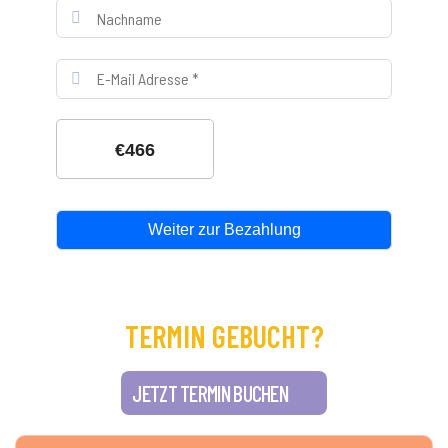
€466
Weiter zur Bezahlung
TERMIN GEBUCHT?
JETZT TERMIN BUCHEN