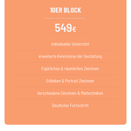
10ER BLOCK
549
€
individueller Unterricht
erweiterte Kenntnisse der Gestaltung
Figürliches & räumliches Zeichnen
Stilleben & Portrait Zeichnen
Verschiedene Zeichnen-& Maltechniken
Deutlicher Fortschritt