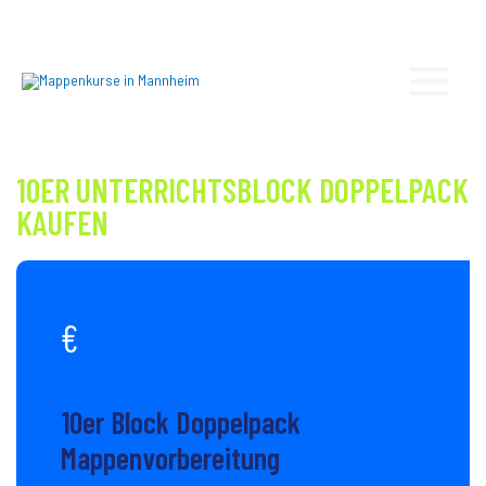
10ER UNTERRICHTSBLOCK DOPPELPACK
KAUFEN
€
10er Block Doppelpack
Mappenvorbereitung